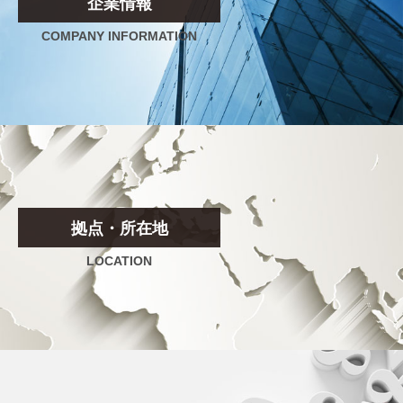
企業情報
COMPANY INFORMATION
拠点・所在地
LOCATION